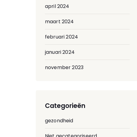
april 2024
maart 2024
februari 2024
januari 2024
november 2023
Categorieën
gezondheid
Niet gecategoriseerd