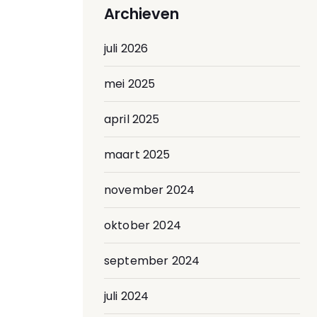
Archieven
juli 2026
mei 2025
april 2025
maart 2025
november 2024
oktober 2024
september 2024
juli 2024