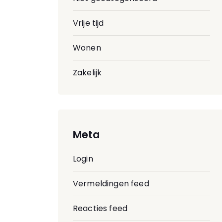
Vrije tijd
Wonen
Zakelijk
Meta
Login
Vermeldingen feed
Reacties feed