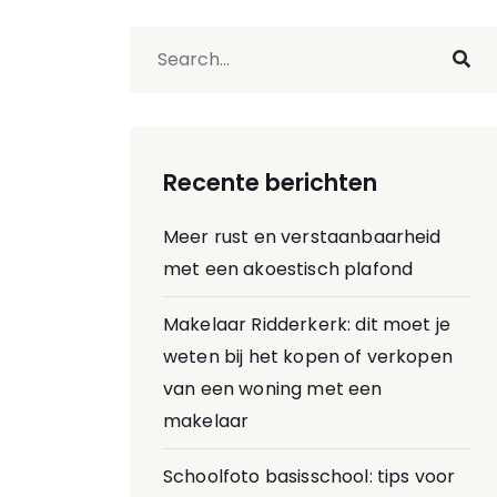
Recente berichten
Meer rust en verstaanbaarheid
met een akoestisch plafond
Makelaar Ridderkerk: dit moet je
weten bij het kopen of verkopen
van een woning met een
makelaar
Schoolfoto basisschool: tips voor