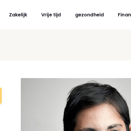
Zakelijk
Vrije tijd
gezondheid
Finan