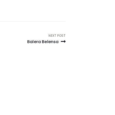
NEXT POST
Balera Belensa