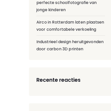
perfecte schoolfotografie van
jonge kinderen
Airco in Rotterdam laten plaatsen
voor comfortabele verkoeling
Industrieel design heruitgevonden
door carbon 3D printen
Recente reacties