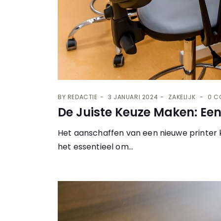
BY
REDACTIE
3 JANUARI 2024
ZAKELIJK
0 C
De Juiste Keuze Maken: Een
Het aanschaffen van een nieuwe printer k
het essentieel om...