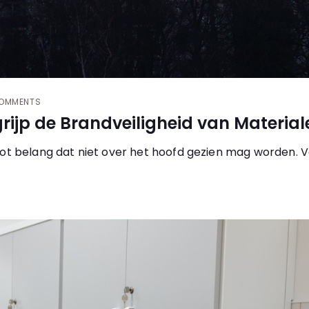
OMMENTS
rijp de Brandveiligheid van Material
oot belang dat niet over het hoofd gezien mag worden. 