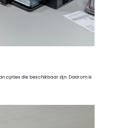
n opties die beschikbaar zijn. Daarom is