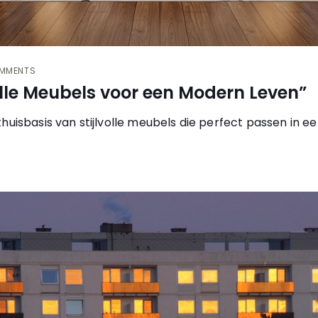
MMENTS
olle Meubels voor een Modern Leven”
huisbasis van stijlvolle meubels die perfect passen in 