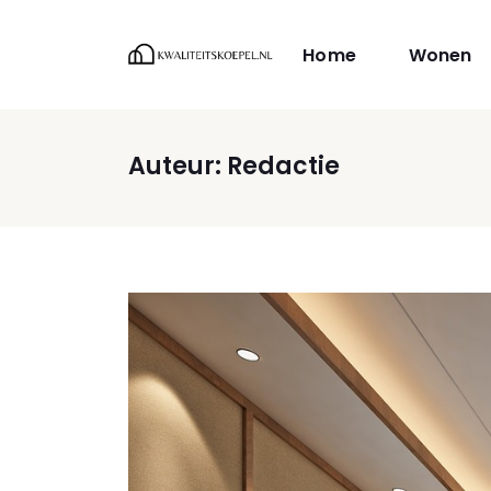
Home
Wonen
Auteur:
Redactie