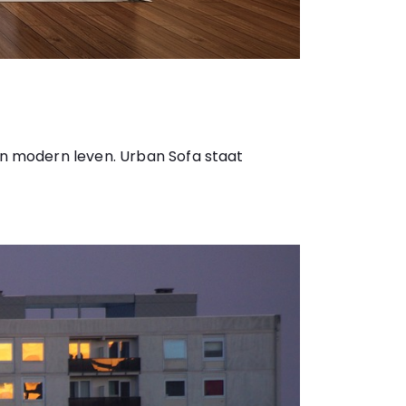
een modern leven. Urban Sofa staat