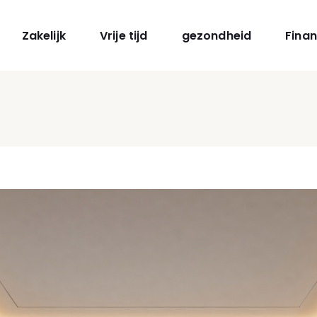
Zakelijk
Vrije tijd
gezondheid
Finan