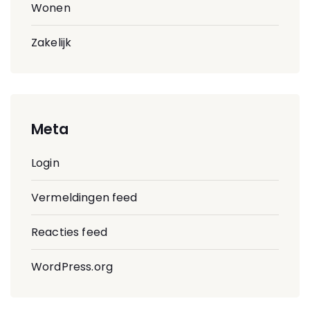
Wonen
Zakelijk
Meta
Login
Vermeldingen feed
Reacties feed
WordPress.org