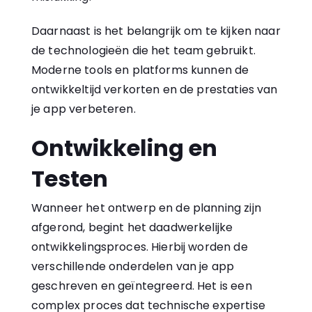
Daarnaast is het belangrijk om te kijken naar
de technologieën die het team gebruikt.
Moderne tools en platforms kunnen de
ontwikkeltijd verkorten en de prestaties van
je app verbeteren.
Ontwikkeling en
Testen
Wanneer het ontwerp en de planning zijn
afgerond, begint het daadwerkelijke
ontwikkelingsproces. Hierbij worden de
verschillende onderdelen van je app
geschreven en geïntegreerd. Het is een
complex proces dat technische expertise