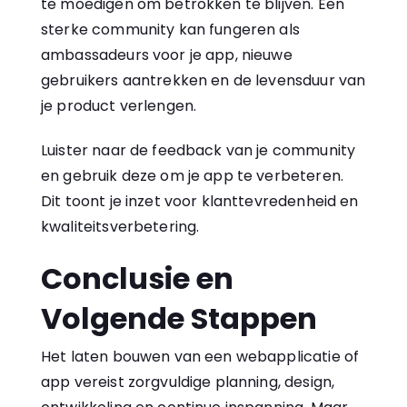
te moedigen om betrokken te blijven. Een
sterke community kan fungeren als
ambassadeurs voor je app, nieuwe
gebruikers aantrekken en de levensduur van
je product verlengen.
Luister naar de feedback van je community
en gebruik deze om je app te verbeteren.
Dit toont je inzet voor klanttevredenheid en
kwaliteitsverbetering.
Conclusie en
Volgende Stappen
Het laten bouwen van een webapplicatie of
app vereist zorgvuldige planning, design,