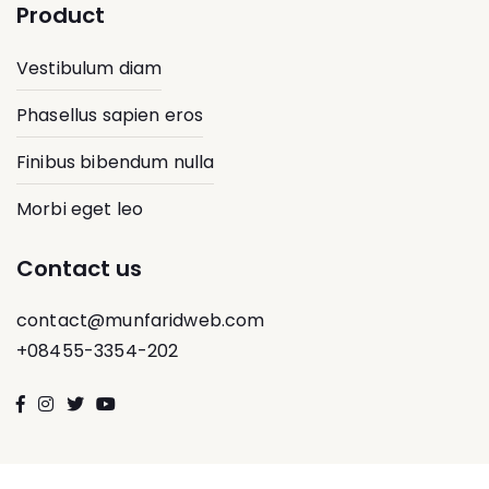
Product
Vestibulum diam
Phasellus sapien eros
Finibus bibendum nulla
Morbi eget leo
Contact us
contact@munfaridweb.com
+08455-3354-202