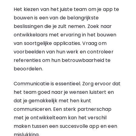
Het kiezen van het juiste team om je app te
bouwen is een van de belangrijkste
beslissingen die je zult nemen. Zoek naar
ontwikkelaars met ervaring in het bouwen
van soortgelijke applicaties. Vraag om
voorbeelden van hun werk en controleer
referenties om hun betrouwbaarheid te
beoordelen.
Communicatie is essentieel. Zorg ervoor dat
het team goed naar je wensen luistert en
dat je gemakkelijk met hen kunt
communiceren. Een sterk partnerschap
met je ontwikkelteam kan het verschil
maken tussen een succesvolle app en een
mislukking.