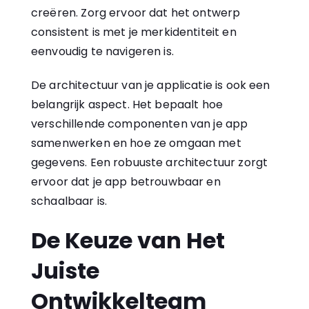
creëren. Zorg ervoor dat het ontwerp
consistent is met je merkidentiteit en
eenvoudig te navigeren is.
De architectuur van je applicatie is ook een
belangrijk aspect. Het bepaalt hoe
verschillende componenten van je app
samenwerken en hoe ze omgaan met
gegevens. Een robuuste architectuur zorgt
ervoor dat je app betrouwbaar en
schaalbaar is.
De Keuze van Het
Juiste
Ontwikkelteam