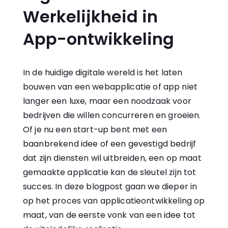
Werkelijkheid in
App-ontwikkeling
In de huidige digitale wereld is het
laten
bouwen van een webapplicatie
of app niet
langer een luxe, maar een noodzaak voor
bedrijven die willen concurreren en groeien.
Of je nu een start-up bent met een
baanbrekend idee of een gevestigd bedrijf
dat zijn diensten wil uitbreiden, een op maat
gemaakte applicatie kan de sleutel zijn tot
succes. In deze blogpost gaan we dieper in
op het proces van applicatieontwikkeling op
maat, van de eerste vonk van een idee tot