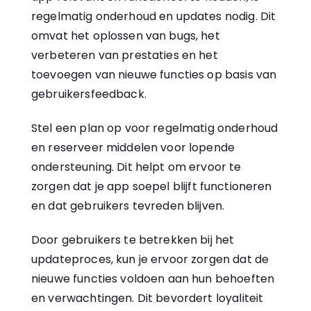
regelmatig onderhoud en updates nodig. Dit
omvat het oplossen van bugs, het
verbeteren van prestaties en het
toevoegen van nieuwe functies op basis van
gebruikersfeedback.
Stel een plan op voor regelmatig onderhoud
en reserveer middelen voor lopende
ondersteuning. Dit helpt om ervoor te
zorgen dat je
app
soepel blijft functioneren
en dat gebruikers tevreden blijven.
Door gebruikers te betrekken bij het
updateproces, kun je ervoor zorgen dat de
nieuwe functies voldoen aan hun behoeften
en verwachtingen. Dit bevordert loyaliteit