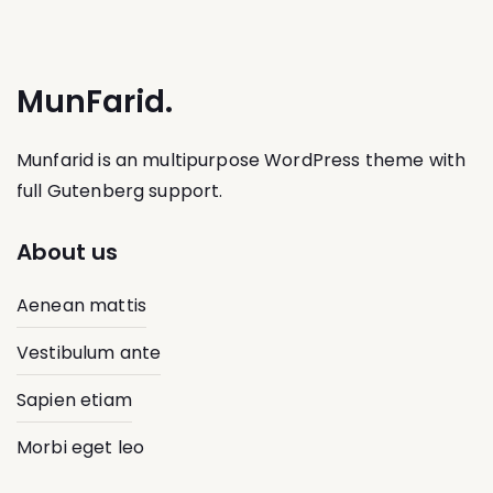
MunFarid.
Munfarid is an multipurpose WordPress theme with
full Gutenberg support.
About us
Aenean mattis
Vestibulum ante
Sapien etiam
Morbi eget leo