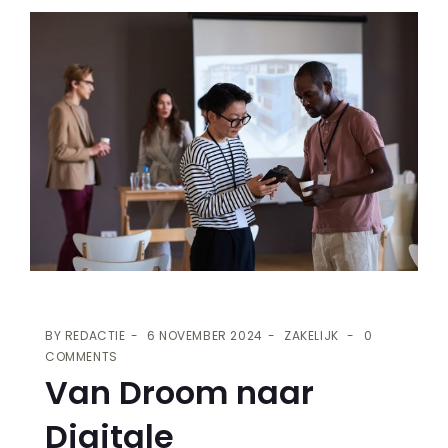
BY
REDACTIE
6 NOVEMBER 2024
ZAKELIJK
0
COMMENTS
Van Droom naar
Digitale