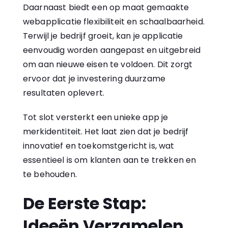
Daarnaast biedt een op maat gemaakte
webapplicatie flexibiliteit en schaalbaarheid.
Terwijl je bedrijf groeit, kan je applicatie
eenvoudig worden aangepast en uitgebreid
om aan nieuwe eisen te voldoen. Dit zorgt
ervoor dat je investering duurzame
resultaten oplevert.
Tot slot versterkt een unieke app je
merkidentiteit. Het laat zien dat je bedrijf
innovatief en toekomstgericht is, wat
essentieel is om klanten aan te trekken en
te behouden.
De Eerste Stap:
Ideeën Verzamelen