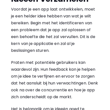
Voordat je een app laat ontwikkelen, moet
je een helder idee hebben van wat je wilt
bereiken. Begin met het identificeren van
een probleem dat je app zal oplossen of
een behoefte die het zal vervullen. Dit is de
kern van je applicatie en zal al je
beslissingen sturen.
Praten met potentiële gebruikers kan
waardevol zijn. Hun feedback kan je helpen
om je idee te verfijnen en ervoor te zorgen
dat het aansluit bij hun verwachtingen. Denk
ook na over de concurrentie en hoe je app
zich onderscheidt op de markt.
Het is belangrijk om je ideeën goed te