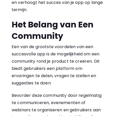
en verhoogt het succes van je app op lange
termijn.
Het Belang van Een
Community
Een van de grootste voordelen van een
succesvolle app is de mogelijkheid om een
community rond je product te creëren. Dit
biedt gebruikers een platform om
ervaringen te delen, vragen te stellen en
suggesties te doen.
Bevorder deze community door regelmatig
te communiceren, evenementen of
webinars te organiseren en gebruikers aan