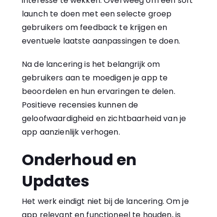
interesse te wekken. Overweeg om een soft
launch te doen met een selecte groep
gebruikers om feedback te krijgen en
eventuele laatste aanpassingen te doen.
Na de lancering is het belangrijk om
gebruikers aan te moedigen je app te
beoordelen en hun ervaringen te delen.
Positieve recensies kunnen de
geloofwaardigheid en zichtbaarheid van je
app aanzienlijk verhogen.
Onderhoud en
Updates
Het werk eindigt niet bij de lancering. Om je
app relevant en functioneel te houden, is