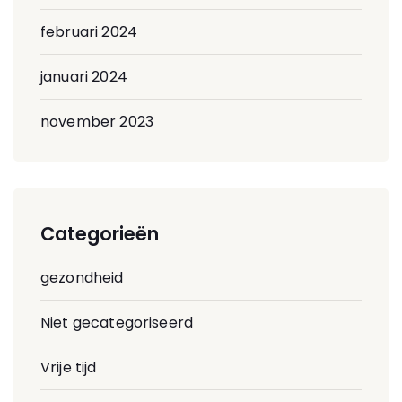
februari 2024
januari 2024
november 2023
Categorieën
gezondheid
Niet gecategoriseerd
Vrije tijd