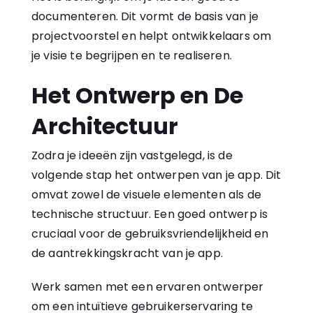
documenteren. Dit vormt de basis van je
projectvoorstel en helpt ontwikkelaars om
je visie te begrijpen en te realiseren.
Het Ontwerp en De
Architectuur
Zodra je ideeën zijn vastgelegd, is de
volgende stap het ontwerpen van je app. Dit
omvat zowel de visuele elementen als de
technische structuur. Een goed ontwerp is
cruciaal voor de gebruiksvriendelijkheid en
de aantrekkingskracht van je app.
Werk samen met een ervaren ontwerper
om een intuïtieve gebruikerservaring te