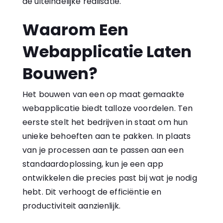
de uiteindelijke realisatie.
Waarom Een
Webapplicatie Laten
Bouwen?
Het bouwen van een op maat gemaakte
webapplicatie biedt talloze voordelen. Ten
eerste stelt het bedrijven in staat om hun
unieke behoeften aan te pakken. In plaats
van je processen aan te passen aan een
standaardoplossing, kun je een app
ontwikkelen die precies past bij wat je nodig
hebt. Dit verhoogt de efficiëntie en
productiviteit aanzienlijk.