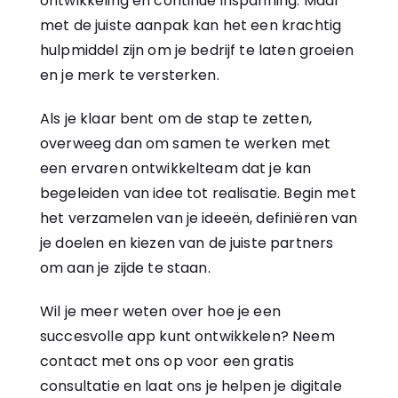
ontwikkeling en continue inspanning. Maar
met de juiste aanpak kan het een krachtig
hulpmiddel zijn om je bedrijf te laten groeien
en je merk te versterken.
Als je klaar bent om de stap te zetten,
overweeg dan om samen te werken met
een ervaren ontwikkelteam dat je kan
begeleiden van idee tot realisatie. Begin met
het verzamelen van je ideeën, definiëren van
je doelen en kiezen van de juiste partners
om aan je zijde te staan.
Wil je meer weten over hoe je een
succesvolle app kunt ontwikkelen? Neem
contact met ons op voor een gratis
consultatie en laat ons je helpen je digitale