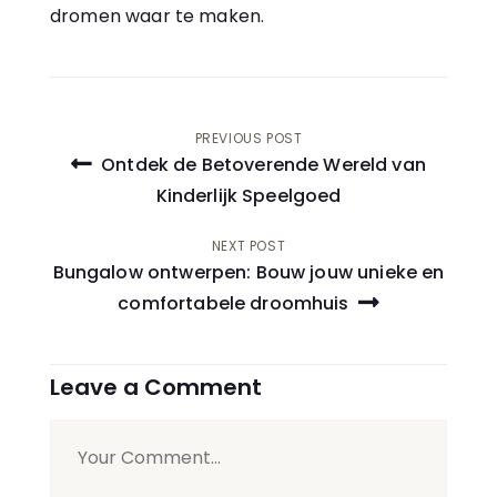
dromen waar te maken.
Bericht
PREVIOUS POST
Ontdek de Betoverende Wereld van
navigatie
Kinderlijk Speelgoed
NEXT POST
Bungalow ontwerpen: Bouw jouw unieke en
comfortabele droomhuis
Leave a Comment