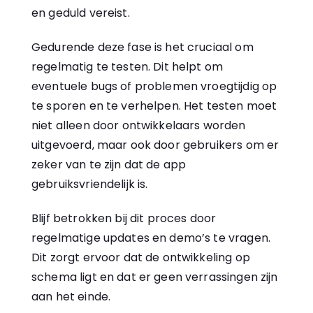
en geduld vereist.
Gedurende deze fase is het cruciaal om
regelmatig te testen. Dit helpt om
eventuele bugs of problemen vroegtijdig op
te sporen en te verhelpen. Het testen moet
niet alleen door ontwikkelaars worden
uitgevoerd, maar ook door gebruikers om er
zeker van te zijn dat de app
gebruiksvriendelijk is.
Blijf betrokken bij dit proces door
regelmatige updates en demo’s te vragen.
Dit zorgt ervoor dat de ontwikkeling op
schema ligt en dat er geen verrassingen zijn
aan het einde.