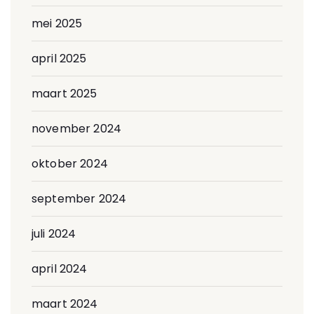
mei 2025
april 2025
maart 2025
november 2024
oktober 2024
september 2024
juli 2024
april 2024
maart 2024