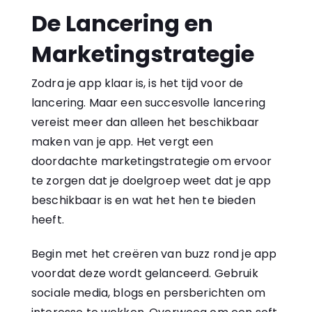
De Lancering en
Marketingstrategie
Zodra je app klaar is, is het tijd voor de
lancering. Maar een succesvolle lancering
vereist meer dan alleen het beschikbaar
maken van je app. Het vergt een
doordachte marketingstrategie om ervoor
te zorgen dat je doelgroep weet dat je app
beschikbaar is en wat het hen te bieden
heeft.
Begin met het creëren van buzz rond je app
voordat deze wordt gelanceerd. Gebruik
sociale media, blogs en persberichten om