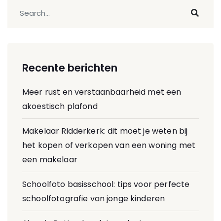
Recente berichten
Meer rust en verstaanbaarheid met een
akoestisch plafond
Makelaar Ridderkerk: dit moet je weten bij
het kopen of verkopen van een woning met
een makelaar
Schoolfoto basisschool: tips voor perfecte
schoolfotografie van jonge kinderen