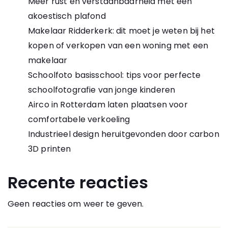
Meer rust en verstaanbaarheid met een
akoestisch plafond
Makelaar Ridderkerk: dit moet je weten bij het
kopen of verkopen van een woning met een
makelaar
Schoolfoto basisschool: tips voor perfecte
schoolfotografie van jonge kinderen
Airco in Rotterdam laten plaatsen voor
comfortabele verkoeling
Industrieel design heruitgevonden door carbon
3D printen
Recente reacties
Geen reacties om weer te geven.