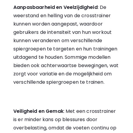
Aanpasbaarheid en Veelzijdigheid
: De
weerstand en helling van de crosstrainer
kunnen worden aangepast, waardoor
gebruikers de intensiteit van hun workout
kunnen veranderen om verschillende
spiergroepen te targeten en hun trainingen
uitdagend te houden. Sommige modellen
bieden ook achterwaartse bewegingen, wat
zorgt voor variatie en de mogelijkheid om
verschillende spiergroepen te trainen.
Veiligheid en Gemak
: Met een crosstrainer
is er minder kans op blessures door
overbelasting, omdat de voeten continu op