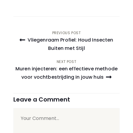
Bericht
PREVIOUS POST
Vliegenraam Profiel: Houd Insecten
navigatie
Buiten met Stijl
NEXT POST
Muren injecteren: een effectieve methode
voor vochtbestrijding in jouw huis
Leave a Comment