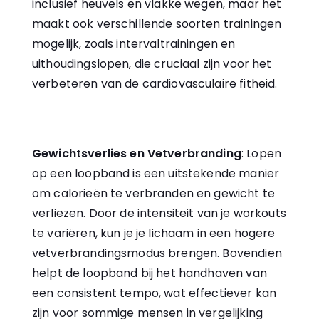
inclusief heuvels en vlakke wegen, maar het
maakt ook verschillende soorten trainingen
mogelijk, zoals intervaltrainingen en
uithoudingslopen, die cruciaal zijn voor het
verbeteren van de cardiovasculaire fitheid.
Gewichtsverlies en Vetverbranding
: Lopen
op een loopband is een uitstekende manier
om calorieën te verbranden en gewicht te
verliezen. Door de intensiteit van je workouts
te variëren, kun je je lichaam in een hogere
vetverbrandingsmodus brengen. Bovendien
helpt de loopband bij het handhaven van
een consistent tempo, wat effectiever kan
zijn voor sommige mensen in vergelijking