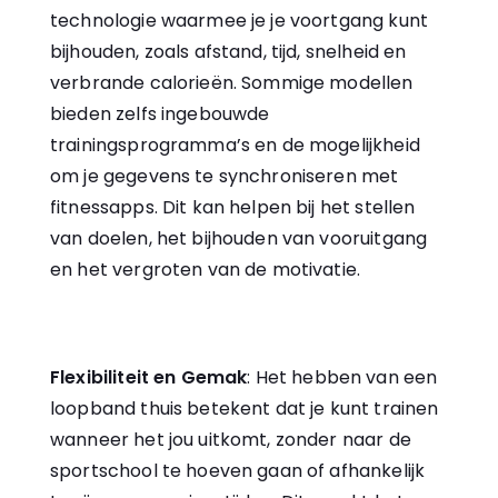
technologie waarmee je je voortgang kunt
bijhouden, zoals afstand, tijd, snelheid en
verbrande calorieën. Sommige modellen
bieden zelfs ingebouwde
trainingsprogramma’s en de mogelijkheid
om je gegevens te synchroniseren met
fitnessapps. Dit kan helpen bij het stellen
van doelen, het bijhouden van vooruitgang
en het vergroten van de motivatie.
Flexibiliteit en Gemak
: Het hebben van een
loopband thuis betekent dat je kunt trainen
wanneer het jou uitkomt, zonder naar de
sportschool te hoeven gaan of afhankelijk