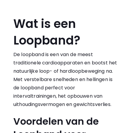
Wat is een
Loopband?
De
loopband
is een van de meest
traditionele cardioapparaten en bootst het
natuurlijke loop- of hardloopbeweging na.
Met verstelbare snelheden en hellingen is
de loopband perfect voor
intervaltrainingen, het opbouwen van
uithoudingsvermogen en gewichtsverlies.
Voordelen van de