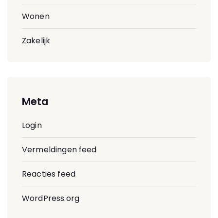
Wonen
Zakelijk
Meta
Login
Vermeldingen feed
Reacties feed
WordPress.org