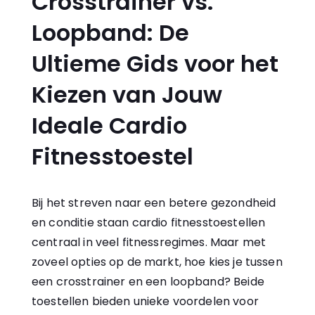
Crosstrainer vs.
Loopband: De
Ultieme Gids voor het
Kiezen van Jouw
Ideale Cardio
Fitnesstoestel
Bij het streven naar een betere gezondheid
en conditie staan cardio fitnesstoestellen
centraal in veel fitnessregimes. Maar met
zoveel opties op de markt, hoe kies je tussen
een crosstrainer en een loopband? Beide
toestellen bieden unieke voordelen voor