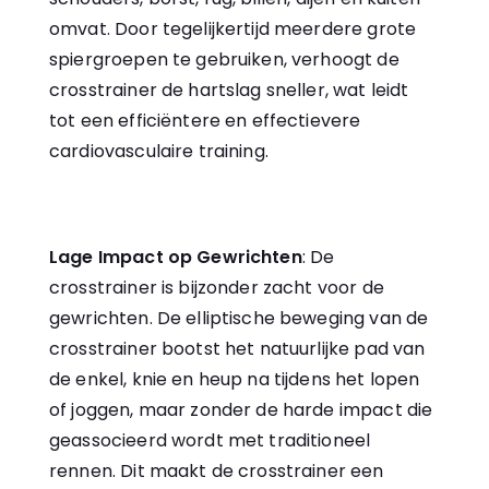
omvat. Door tegelijkertijd meerdere grote
spiergroepen te gebruiken, verhoogt de
crosstrainer de hartslag sneller, wat leidt
tot een efficiëntere en effectievere
cardiovasculaire training.
Lage Impact op Gewrichten
: De
crosstrainer is bijzonder zacht voor de
gewrichten. De elliptische beweging van de
crosstrainer bootst het natuurlijke pad van
de enkel, knie en heup na tijdens het lopen
of joggen, maar zonder de harde impact die
geassocieerd wordt met traditioneel
rennen. Dit maakt de crosstrainer een