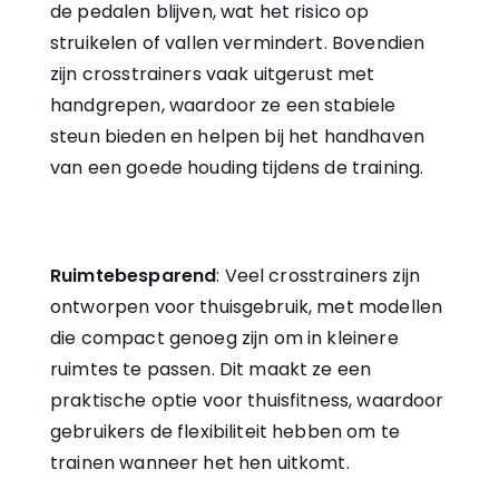
de pedalen blijven, wat het risico op
struikelen of vallen vermindert. Bovendien
zijn crosstrainers vaak uitgerust met
handgrepen, waardoor ze een stabiele
steun bieden en helpen bij het handhaven
van een goede houding tijdens de training.
Ruimtebesparend
: Veel crosstrainers zijn
ontworpen voor thuisgebruik, met modellen
die compact genoeg zijn om in kleinere
ruimtes te passen. Dit maakt ze een
praktische optie voor thuisfitness, waardoor
gebruikers de flexibiliteit hebben om te
trainen wanneer het hen uitkomt.