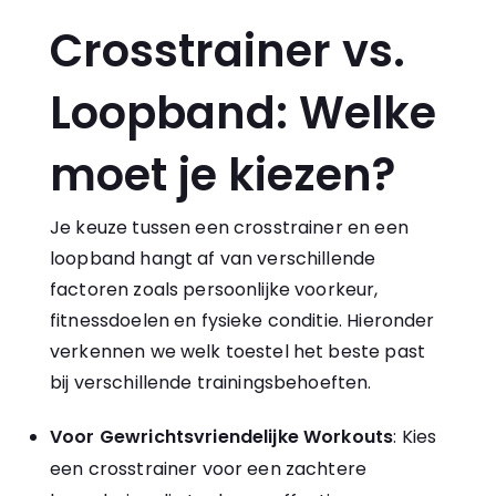
Crosstrainer vs.
Loopband: Welke
moet je kiezen?
Je keuze tussen een crosstrainer en een
loopband hangt af van verschillende
factoren zoals persoonlijke voorkeur,
fitnessdoelen en fysieke conditie. Hieronder
verkennen we welk toestel het beste past
bij verschillende trainingsbehoeften.
Voor Gewrichtsvriendelijke Workouts
: Kies
een crosstrainer voor een zachtere