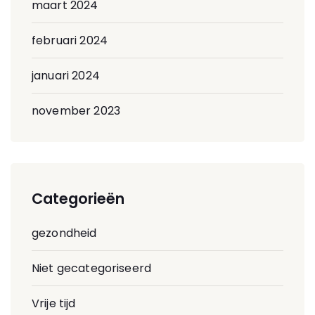
maart 2024
februari 2024
januari 2024
november 2023
Categorieën
gezondheid
Niet gecategoriseerd
Vrije tijd