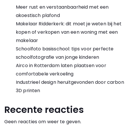
Meer rust en verstaanbaarheid met een
akoestisch plafond
Makelaar Ridderkerk: dit moet je weten bij het
kopen of verkopen van een woning met een
makelaar
Schoolfoto basisschool: tips voor perfecte
schoolfotografie van jonge kinderen
Airco in Rotterdam laten plaatsen voor
comfortabele verkoeling
Industrieel design heruitgevonden door carbon
3D printen
Recente reacties
Geen reacties om weer te geven.