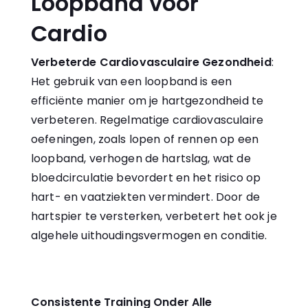
Loopband voor
Cardio
Verbeterde Cardiovasculaire Gezondheid
:
Het gebruik van een loopband is een
efficiënte manier om je hartgezondheid te
verbeteren. Regelmatige cardiovasculaire
oefeningen, zoals lopen of rennen op een
loopband, verhogen de hartslag, wat de
bloedcirculatie bevordert en het risico op
hart- en vaatziekten vermindert. Door de
hartspier te versterken, verbetert het ook je
algehele uithoudingsvermogen en conditie.
Consistente Training Onder Alle