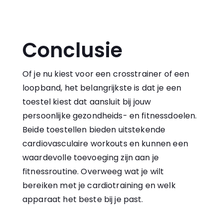
Conclusie
Of je nu kiest voor een crosstrainer of een
loopband, het belangrijkste is dat je een
toestel kiest dat aansluit bij jouw
persoonlijke gezondheids- en fitnessdoelen.
Beide toestellen bieden uitstekende
cardiovasculaire workouts en kunnen een
waardevolle toevoeging zijn aan je
fitnessroutine. Overweeg wat je wilt
bereiken met je cardiotraining en welk
apparaat het beste bij je past.