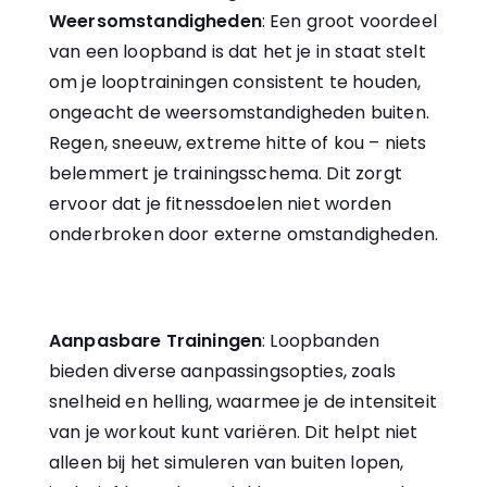
Weersomstandigheden
: Een groot voordeel
van een loopband is dat het je in staat stelt
om je looptrainingen consistent te houden,
ongeacht de weersomstandigheden buiten.
Regen, sneeuw, extreme hitte of kou – niets
belemmert je trainingsschema. Dit zorgt
ervoor dat je fitnessdoelen niet worden
onderbroken door externe omstandigheden.
Aanpasbare Trainingen
: Loopbanden
bieden diverse aanpassingsopties, zoals
snelheid en helling, waarmee je de intensiteit
van je workout kunt variëren. Dit helpt niet
alleen bij het simuleren van buiten lopen,