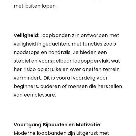
met buiten lopen.
Veiligheid
: Loopbanden zijn ontworpen met
veiligheid in gedachten, met functies zoals
noodstops en handrails. Ze bieden een
stabiel en voorspelbaar loopoppervlak, wat
het risico op struikelen over oneffen terrein
vermindert. Dit is vooral voordelig voor
beginners, ouderen of mensen die herstellen
van een blessure.
Voortgang Bijhouden en Motivatie
:
Moderne loopbanden zijn uitgerust met