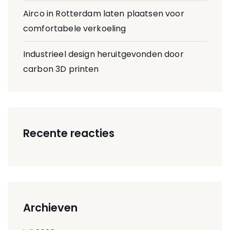
Airco in Rotterdam laten plaatsen voor
comfortabele verkoeling
Industrieel design heruitgevonden door
carbon 3D printen
Recente reacties
Archieven