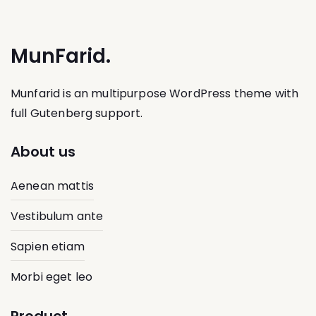
MunFarid.
Munfarid is an multipurpose WordPress theme with
full Gutenberg support.
About us
Aenean mattis
Vestibulum ante
Sapien etiam
Morbi eget leo