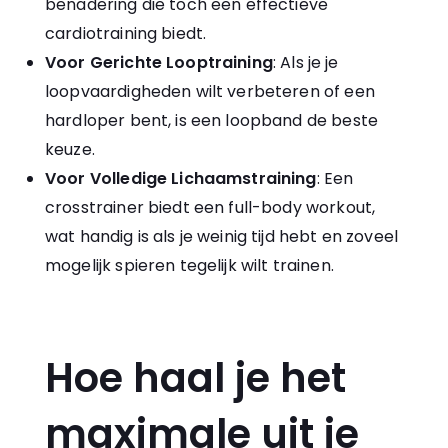
benadering die toch een effectieve
cardiotraining biedt.
Voor Gerichte Looptraining
: Als je je
loopvaardigheden wilt verbeteren of een
hardloper bent, is een loopband de beste
keuze.
Voor Volledige Lichaamstraining
: Een
crosstrainer biedt een full-body workout,
wat handig is als je weinig tijd hebt en zoveel
mogelijk spieren tegelijk wilt trainen.
Hoe haal je het
maximale uit je