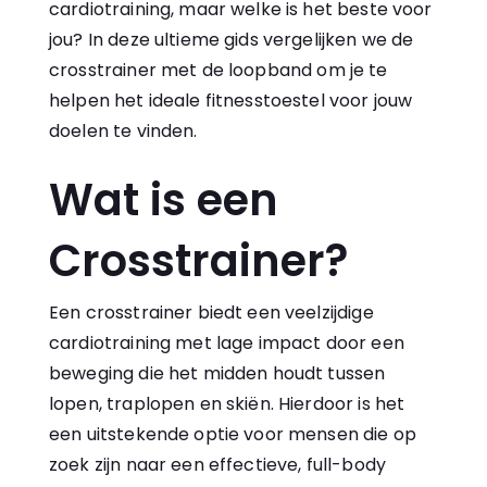
cardiotraining, maar welke is het beste voor
jou? In deze ultieme gids vergelijken we de
crosstrainer
met de loopband om je te
helpen het ideale fitnesstoestel voor jouw
doelen te vinden.
Wat is een
Crosstrainer?
Een crosstrainer biedt een veelzijdige
cardiotraining met lage impact door een
beweging die het midden houdt tussen
lopen, traplopen en skiën. Hierdoor is het
een uitstekende optie voor mensen die op
zoek zijn naar een effectieve, full-body