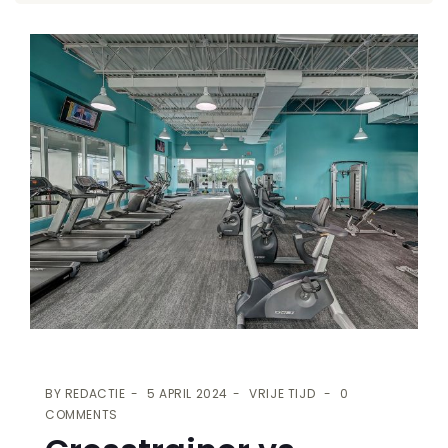
BY
REDACTIE
5 APRIL 2024
VRIJE TIJD
0
COMMENTS