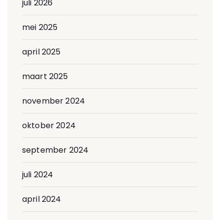
juli 2026
mei 2025
april 2025
maart 2025
november 2024
oktober 2024
september 2024
juli 2024
april 2024