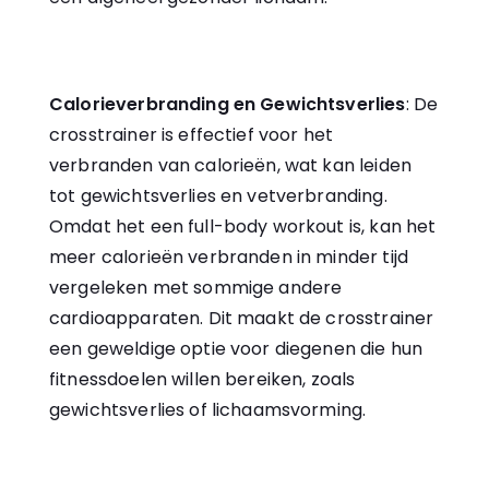
Calorieverbranding en Gewichtsverlies
: De
crosstrainer is effectief voor het
verbranden van calorieën, wat kan leiden
tot gewichtsverlies en vetverbranding.
Omdat het een full-body workout is, kan het
meer calorieën verbranden in minder tijd
vergeleken met sommige andere
cardioapparaten. Dit maakt de crosstrainer
een geweldige optie voor diegenen die hun
fitnessdoelen willen bereiken, zoals
gewichtsverlies of lichaamsvorming.