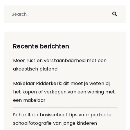
Recente berichten
Meer rust en verstaanbaarheid met een
akoestisch plafond
Makelaar Ridderkerk: dit moet je weten bij
het kopen of verkopen van een woning met
een makelaar
Schoolfoto basisschool: tips voor perfecte
schoolfotografie van jonge kinderen