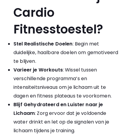
Cardio
Fitnesstoestel?
Stel Realistische Doelen
: Begin met
duidelijke, haalbare doelen om gemotiveerd
te blijven.
Varieer je Workouts
: Wissel tussen
verschillende programma’s en
intensiteitsniveaus om je lichaam uit te
dagen en fitness plateaus te voorkomen.
Blijf Gehydrateerd en Luister naar je
Lichaam
: Zorg ervoor dat je voldoende
water drinkt en let op de signalen van je
lichaam tijdens je training.