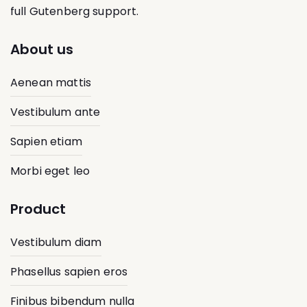
full Gutenberg support.
About us
Aenean mattis
Vestibulum ante
Sapien etiam
Morbi eget leo
Product
Vestibulum diam
Phasellus sapien eros
Finibus bibendum nulla