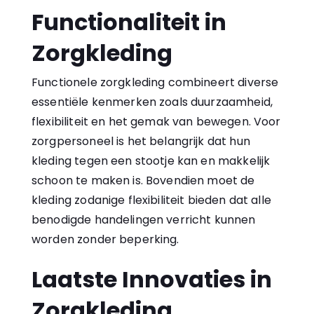
Functionaliteit in
Zorgkleding
Functionele zorgkleding combineert diverse
essentiële kenmerken zoals duurzaamheid,
flexibiliteit en het gemak van bewegen. Voor
zorgpersoneel is het belangrijk dat hun
kleding tegen een stootje kan en makkelijk
schoon te maken is. Bovendien moet de
kleding zodanige flexibiliteit bieden dat alle
benodigde handelingen verricht kunnen
worden zonder beperking.
Laatste Innovaties in
Zorgkleding