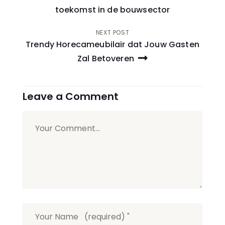
navigatie
toekomst in de bouwsector
NEXT POST
Trendy Horecameubilair dat Jouw Gasten
Zal Betoveren
Leave a Comment