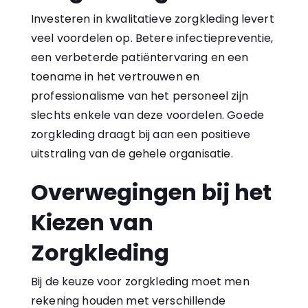
Investeren in kwalitatieve zorgkleding levert
veel voordelen op. Betere infectiepreventie,
een verbeterde patiëntervaring en een
toename in het vertrouwen en
professionalisme van het personeel zijn
slechts enkele van deze voordelen. Goede
zorgkleding draagt bij aan een positieve
uitstraling van de gehele organisatie.
Overwegingen bij het
Kiezen van
Zorgkleding
Bij de keuze voor zorgkleding moet men
rekening houden met verschillende