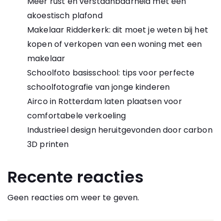
Meer rust en verstaanbaarheid met een
akoestisch plafond
Makelaar Ridderkerk: dit moet je weten bij het
kopen of verkopen van een woning met een
makelaar
Schoolfoto basisschool: tips voor perfecte
schoolfotografie van jonge kinderen
Airco in Rotterdam laten plaatsen voor
comfortabele verkoeling
Industrieel design heruitgevonden door carbon
3D printen
Recente reacties
Geen reacties om weer te geven.