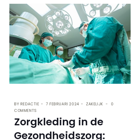
BY
REDACTIE
7 FEBRUARI 2024
ZAKELIJK
0
COMMENTS
Zorgkleding in de
Gezondheidszorg: