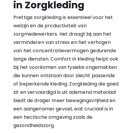
in Zorgkleding
Prettige zorgkleding is essentieel voor het
welzijn en de productiviteit van
zorgmedewerkers. Het draagt bij aan het
verminderen van stress en het verhogen
van het concentratievermogen gedurende
lange diensten. Comfort in kleding helpt ook
bij het voorkomen van fysieke ongemakken
die kunnen ontstaan door slecht passende
of beperkende kleding. Zorgkleding die goed
zit en vervaardigd is uit ademend materiaal
biedt de drager meer bewegingsvrijheid en
een aangenamer gevoel, wat cruciaal is in
een hectische omgeving zoals de
gezondheidszorg.