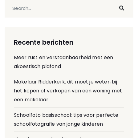
Recente berichten
Meer rust en verstaanbaarheid met een
akoestisch plafond
Makelaar Ridderkerk: dit moet je weten bij
het kopen of verkopen van een woning met
een makelaar
Schoolfoto basisschool: tips voor perfecte
schoolfotografie van jonge kinderen