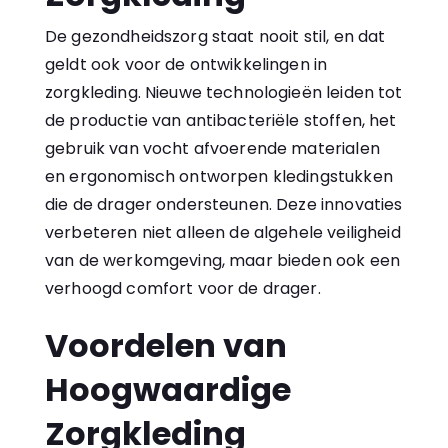
De gezondheidszorg staat nooit stil, en dat
geldt ook voor de ontwikkelingen in
zorgkleding. Nieuwe technologieën leiden tot
de productie van antibacteriële stoffen, het
gebruik van vocht afvoerende materialen
en ergonomisch ontworpen kledingstukken
die de drager ondersteunen. Deze innovaties
verbeteren niet alleen de algehele veiligheid
van de werkomgeving, maar bieden ook een
verhoogd comfort voor de drager.
Voordelen van
Hoogwaardige
Zorgkleding