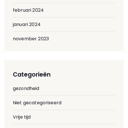
februari 2024
januari 2024
november 2023
Categorieën
gezondheid
Niet gecategoriseerd
Vrije tijd