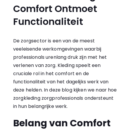
Comfort Ontmoet
Functionaliteit
De zorgsector is een van de meest
veeleisende werkomgevingen waarbij
professionals urenlang druk zijn met het
verlenen van zorg. Kleding speelt een
cruciale rol in het comfort en de
functionaliteit van het dagelijks werk van
deze helden. In deze blog kijken we naar hoe
zorgkleding
zorgprofessionals ondersteunt
in hun belangrijke werk.
Belang van Comfort