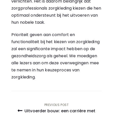
verlichten. Het is daarom belangrijk dat
zorgprofessionals zorgkleding kiezen die hen
optimaal ondersteunt bij het uitvoeren van
hun nobele taak.
Prioriteit geven aan comfort en
functionaliteit bij het kiezen van zorgkleding
zal een significante impact hebben op de
gezondheidszorg als geheel. We moedigen
alle lezers aan om deze overwegingen mee
te nemen in hun keuzeproces van
zorgkleding.
Bericht
PREVIOUS POST
Uitvoerder bouw: een carrière met