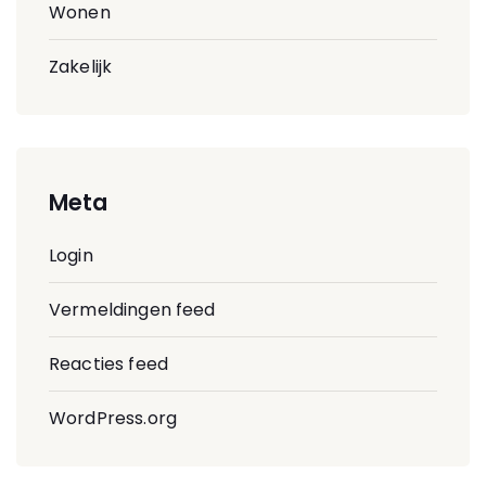
Wonen
Zakelijk
Meta
Login
Vermeldingen feed
Reacties feed
WordPress.org