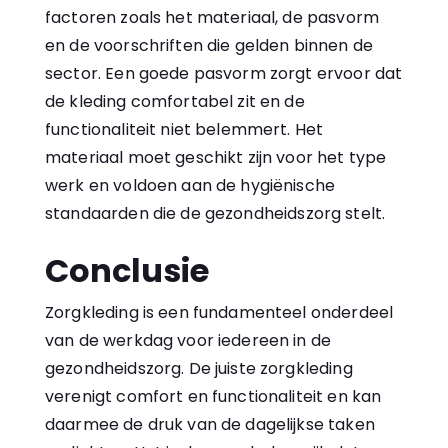
factoren zoals het materiaal, de pasvorm
en de voorschriften die gelden binnen de
sector. Een goede pasvorm zorgt ervoor dat
de kleding comfortabel zit en de
functionaliteit niet belemmert. Het
materiaal moet geschikt zijn voor het type
werk en voldoen aan de hygiënische
standaarden die de
gezondheidszorg
stelt.
Conclusie
Zorgkleding is een fundamenteel onderdeel
van de werkdag voor iedereen in de
gezondheidszorg. De juiste zorgkleding
verenigt comfort en functionaliteit en kan
daarmee de druk van de dagelijkse taken