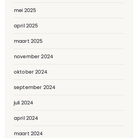
mei 2025
april 2025
maart 2025
november 2024
oktober 2024
september 2024
juli 2024
april 2024
maart 2024