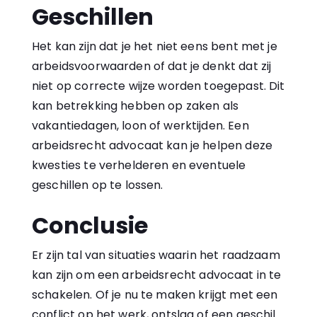
Geschillen
Het kan zijn dat je het niet eens bent met je
arbeidsvoorwaarden of dat je denkt dat zij
niet op correcte wijze worden toegepast. Dit
kan betrekking hebben op zaken als
vakantiedagen, loon of werktijden. Een
arbeidsrecht advocaat kan je helpen deze
kwesties te verhelderen en eventuele
geschillen op te lossen.
Conclusie
Er zijn tal van situaties waarin het raadzaam
kan zijn om een
arbeidsrecht
advocaat in te
schakelen. Of je nu te maken krijgt met een
conflict op het werk, ontslag of een geschil