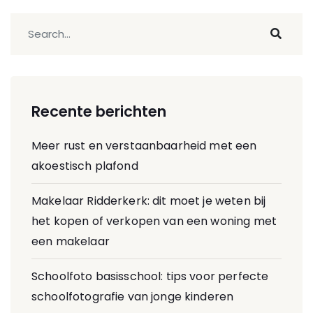
Recente berichten
Meer rust en verstaanbaarheid met een
akoestisch plafond
Makelaar Ridderkerk: dit moet je weten bij
het kopen of verkopen van een woning met
een makelaar
Schoolfoto basisschool: tips voor perfecte
schoolfotografie van jonge kinderen