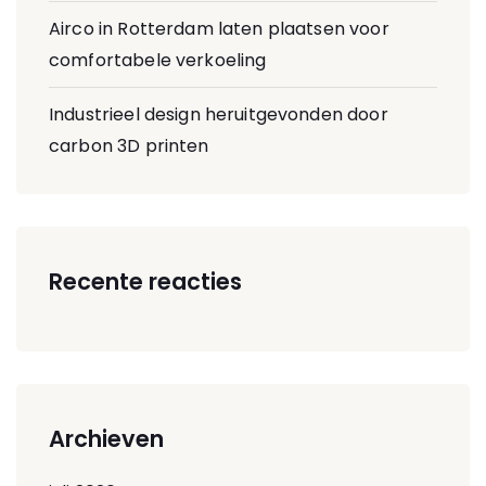
Airco in Rotterdam laten plaatsen voor
comfortabele verkoeling
Industrieel design heruitgevonden door
carbon 3D printen
Recente reacties
Archieven