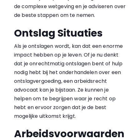
de complexe wetgeving en je adviseren over
de beste stappen om te nemen.
Ontslag Situaties
Als je ontslagen wordt, kan dat een enorme
impact hebben op je leven. Of je nu denkt
dat je onrechtmatig ontslagen bent of hulp
nodig hebt bij het onderhandelen over een
ontslagvergoeding, een arbeidsrecht
advocaat kan je bijstaan. Ze kunnen je
helpen om te begrijpen waar je recht op
hebt en ervoor zorgen dat je de best
mogelijke uitkomst krijgt.
Arbeidsvoorwaarden