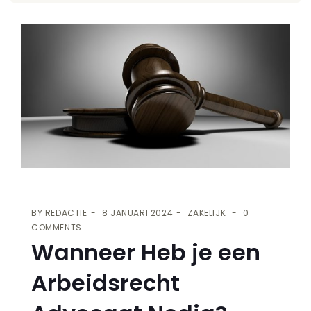
BY
REDACTIE
8 JANUARI 2024
ZAKELIJK
0
COMMENTS
Wanneer Heb je een
Arbeidsrecht