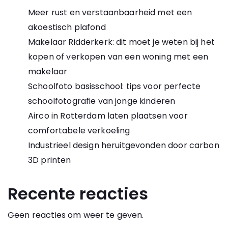
Meer rust en verstaanbaarheid met een
akoestisch plafond
Makelaar Ridderkerk: dit moet je weten bij het
kopen of verkopen van een woning met een
makelaar
Schoolfoto basisschool: tips voor perfecte
schoolfotografie van jonge kinderen
Airco in Rotterdam laten plaatsen voor
comfortabele verkoeling
Industrieel design heruitgevonden door carbon
3D printen
Recente reacties
Geen reacties om weer te geven.