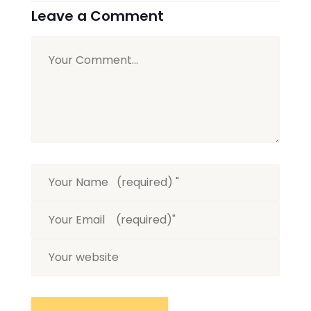
Leave a Comment