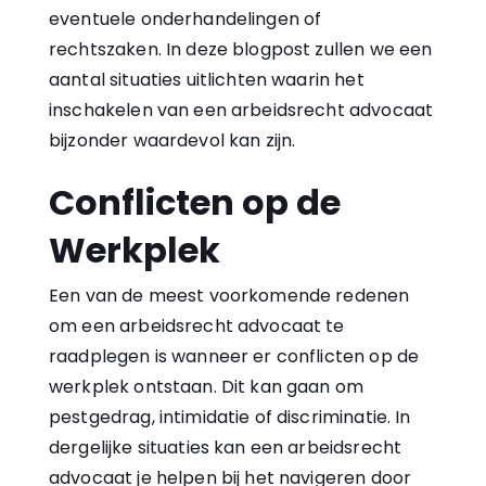
eventuele onderhandelingen of
rechtszaken. In deze blogpost zullen we een
aantal situaties uitlichten waarin het
inschakelen van een arbeidsrecht advocaat
bijzonder waardevol kan zijn.
Conflicten op de
Werkplek
Een van de meest voorkomende redenen
om een arbeidsrecht advocaat te
raadplegen is wanneer er conflicten op de
werkplek ontstaan. Dit kan gaan om
pestgedrag, intimidatie of discriminatie. In
dergelijke situaties kan een arbeidsrecht
advocaat je helpen bij het navigeren door