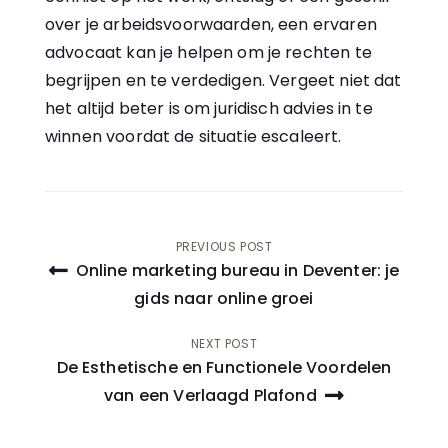
over je arbeidsvoorwaarden, een ervaren
advocaat kan je helpen om je rechten te
begrijpen en te verdedigen. Vergeet niet dat
het altijd beter is om juridisch advies in te
winnen voordat de situatie escaleert.
Bericht
PREVIOUS POST
Online marketing bureau in Deventer: je
navigatie
gids naar online groei
NEXT POST
De Esthetische en Functionele Voordelen
van een Verlaagd Plafond