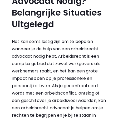
Advocaat Nodig?
Belangrijke Situaties
Uitgelegd
Het kan soms lastig zijn om te bepalen
wanneer je de hulp van een
arbeidsrecht
advocaat
nodig hebt. Arbeidsrecht is een
complex gebied dat zowel werkgevers als
werknemers raakt, en het kan een grote
impact hebben op je professionele en
persoonlijke leven. Als je geconfronteerd
wordt met een arbeidsconflict, ontslag of
een geschil over je arbeidsvoorwaarden, kan
een arbeidsrecht advocaat je helpen om je
rechten te begrijpen en je bij te staan in