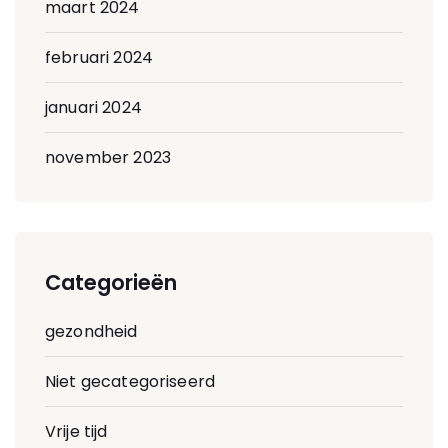
maart 2024
februari 2024
januari 2024
november 2023
Categorieën
gezondheid
Niet gecategoriseerd
Vrije tijd