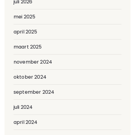
juli 2026
mei 2025
april 2025
maart 2025
november 2024
oktober 2024
september 2024
juli 2024
april 2024