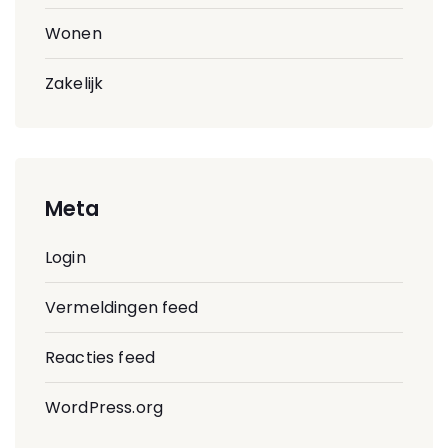
Wonen
Zakelijk
Meta
Login
Vermeldingen feed
Reacties feed
WordPress.org