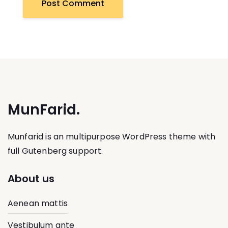
MunFarid.
Munfarid is an multipurpose WordPress theme with
full Gutenberg support.
About us
Aenean mattis
Vestibulum ante