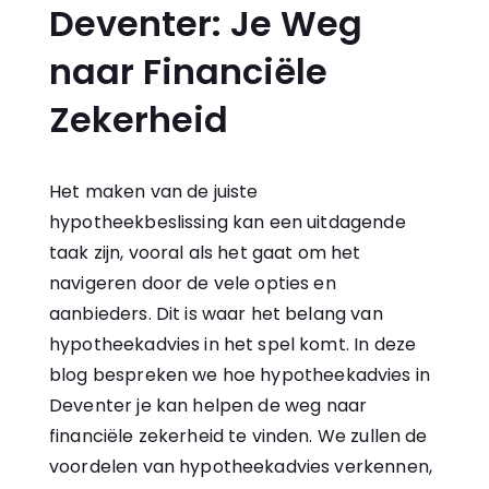
Deventer: Je Weg
naar Financiële
Zekerheid
Het maken van de juiste
hypotheekbeslissing kan een uitdagende
taak zijn, vooral als het gaat om het
navigeren door de vele opties en
aanbieders. Dit is waar het belang van
hypotheekadvies in het spel komt. In deze
blog bespreken we hoe
hypotheekadvies in
Deventer
je kan helpen de weg naar
financiële zekerheid te vinden. We zullen de
voordelen van hypotheekadvies verkennen,