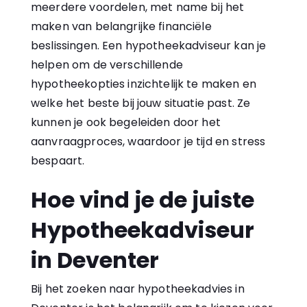
meerdere voordelen, met name bij het
maken van belangrijke financiële
beslissingen. Een hypotheekadviseur kan je
helpen om de verschillende
hypotheekopties inzichtelijk te maken en
welke het beste bij jouw situatie past. Ze
kunnen je ook begeleiden door het
aanvraagproces, waardoor je tijd en stress
bespaart.
Hoe vind je de juiste
Hypotheekadviseur
in Deventer
Bij het zoeken naar hypotheekadvies in