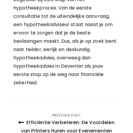
hypotheekproces. Van de eerste
consultatie tot de uiteindelijke aanvraag,
een hypotheekadviseur staat naast je om
ervoor te zorgen dat je de beste
beslissingen maakt. Dus, als je op zoek bent
naar helder, eerlijk en deskundig
hypotheekadvies, overweeg dan
hypotheekadvies in Deventer als jouw
eerste stap op de weg naar financiële
zekerheid.
Bericht
PREVIOUS POST
Efficiëntie Verbeteren: De Voordelen
navigatie
van Printers Huren voor Evenementen