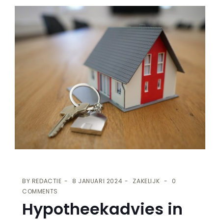
BY
REDACTIE
8 JANUARI 2024
ZAKELIJK
0
COMMENTS
Hypotheekadvies in