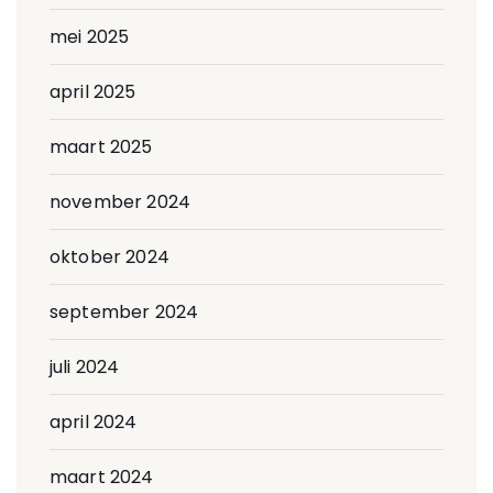
mei 2025
april 2025
maart 2025
november 2024
oktober 2024
september 2024
juli 2024
april 2024
maart 2024