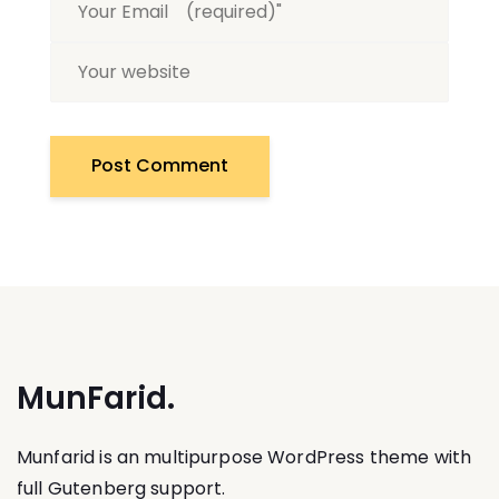
MunFarid.
Munfarid is an multipurpose WordPress theme with
full Gutenberg support.