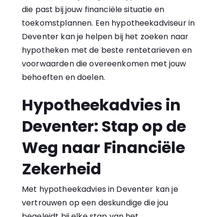
die past bij jouw financiële situatie en
toekomstplannen. Een hypotheekadviseur in
Deventer kan je helpen bij het zoeken naar
hypotheken
met de beste rentetarieven en
voorwaarden die overeenkomen met jouw
behoeften en doelen.
Hypotheekadvies in
Deventer: Stap op de
Weg naar Financiële
Zekerheid
Met hypotheekadvies in Deventer kan je
vertrouwen op een deskundige die jou
begeleidt bij elke stap van het