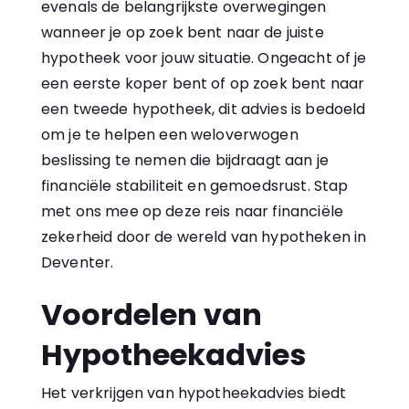
evenals de belangrijkste overwegingen
wanneer je op zoek bent naar de juiste
hypotheek voor jouw situatie. Ongeacht of je
een eerste koper bent of op zoek bent naar
een tweede hypotheek, dit advies is bedoeld
om je te helpen een weloverwogen
beslissing te nemen die bijdraagt aan je
financiële stabiliteit en gemoedsrust. Stap
met ons mee op deze reis naar financiële
zekerheid door de wereld van hypotheken in
Deventer.
Voordelen van
Hypotheekadvies
Het verkrijgen van hypotheekadvies biedt