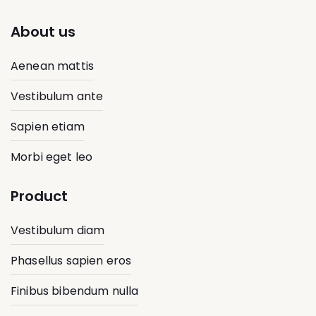
About us
Aenean mattis
Vestibulum ante
Sapien etiam
Morbi eget leo
Product
Vestibulum diam
Phasellus sapien eros
Finibus bibendum nulla