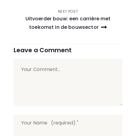
NEXT POST
Uitvoerder bouw: een carrière met
toekomst in de bouwsector
Leave a Comment