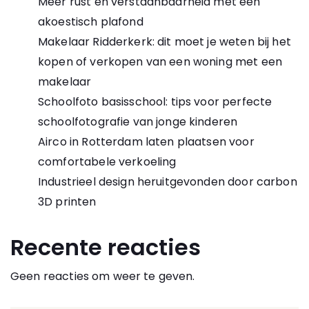
Meer rust en verstaanbaarheid met een
akoestisch plafond
Makelaar Ridderkerk: dit moet je weten bij het
kopen of verkopen van een woning met een
makelaar
Schoolfoto basisschool: tips voor perfecte
schoolfotografie van jonge kinderen
Airco in Rotterdam laten plaatsen voor
comfortabele verkoeling
Industrieel design heruitgevonden door carbon
3D printen
Recente reacties
Geen reacties om weer te geven.