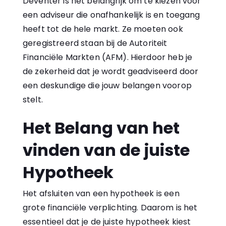
Deventer is het belangrijk om te kiezen voor
een adviseur die onafhankelijk is en toegang
heeft tot de hele markt. Ze moeten ook
geregistreerd staan bij de Autoriteit
Financiële Markten (AFM). Hierdoor heb je
de zekerheid dat je wordt geadviseerd door
een deskundige die jouw belangen voorop
stelt.
Het Belang van het
vinden van de juiste
Hypotheek
Het afsluiten van een hypotheek is een
grote financiële verplichting. Daarom is het
essentieel dat je de juiste hypotheek kiest