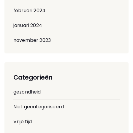
februari 2024
januari 2024
november 2023
Categorieën
gezondheid
Niet gecategoriseerd
Vrije tijd