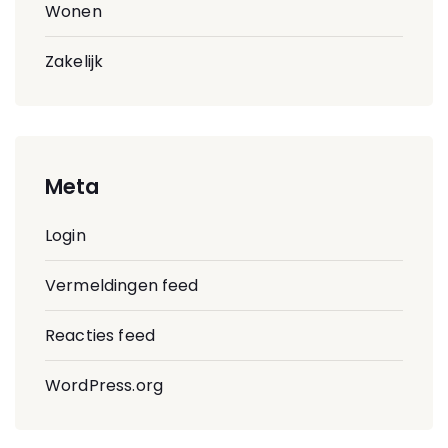
Wonen
Zakelijk
Meta
Login
Vermeldingen feed
Reacties feed
WordPress.org