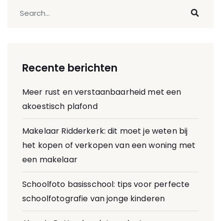
Recente berichten
Meer rust en verstaanbaarheid met een
akoestisch plafond
Makelaar Ridderkerk: dit moet je weten bij
het kopen of verkopen van een woning met
een makelaar
Schoolfoto basisschool: tips voor perfecte
schoolfotografie van jonge kinderen